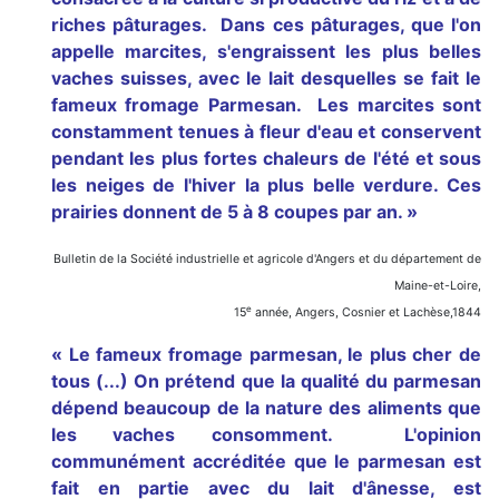
riches pâturages. Dans ces pâturages, que l'on
appelle marcites, s'engraissent les plus belles
vaches suisses, avec le lait desquelles se fait le
fameux fromage Parmesan. Les marcites sont
constamment tenues à fleur d'eau et conservent
pendant les plus fortes chaleurs de l'été et sous
les neiges de l'hiver la plus belle verdure. Ces
prairies donnent de 5 à 8 coupes par an. »
Bulletin de la Société industrielle et agricole d'Angers et du département de
Maine-et-Loire,
e
15
année, Angers, Cosnier et Lachèse,1844
« Le fameux fromage parmesan, le plus cher de
tous (...) On prétend que la qualité du parmesan
dépend beaucoup de la nature des aliments que
les vaches consomment. L'opinion
communément accréditée que le parmesan est
fait en partie avec du lait d'ânesse, est