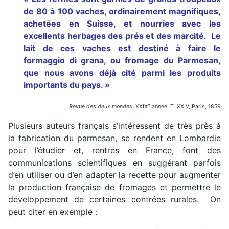
de 80 à 100 vaches, ordinairement magnifiques,
achetées en Suisse, et nourries avec les
excellents herbages des prés et des marcité. Le
lait de ces vaches est destiné à faire le
formaggio di grana, ou fromage du Parmesan,
que nous avons déjà cité parmi les produits
importants du pays. »
e
Revue des deux mondes
, XXIX
année, T. XXIV, Paris, 1859
Plusieurs auteurs français s’intéressent de très près à
la fabrication du parmesan, se rendent en Lombardie
pour l’étudier et, rentrés en France, font des
communications scientifiques en suggérant parfois
d’en utiliser ou d’en adapter la recette pour augmenter
la production française de fromages et permettre le
développement de certaines contrées rurales. On
peut citer en exemple :