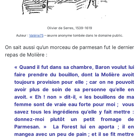
Olivier de Serres, 1539-1619
Auteur :
Valérie75
– œuvre anonyme tombée dans le domaine public.
On sait aussi qu’un morceau de parmesan fut le dernier
repas de Molière :
« Quand il fut dans sa chambre, Baron voulut lui
faire prendre du bouillon, dont la Molière avoit
toujours provision pour elle ; car on ne pouvoit
avoir plus de soin de sa personne qu’elle en
avoit. « Eh ! non » dit-il, « les bouillons de ma
femme sont de vraie eau forte pour moi ; vous
savez tous les ingrédiens qu’elle y fait mettre :
donnez-moi plutôt un petit fromage de
Parmesan. » La Forest lui en aporta ; il en
mangea avec un peu de pain ; et il se fit mettre