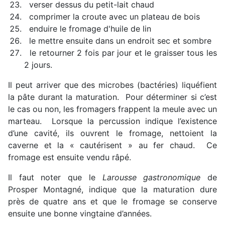
verser dessus du petit-lait chaud
comprimer la croute avec un plateau de bois
enduire le fromage d'huile de lin
le mettre ensuite dans un endroit sec et sombre
le retourner 2 fois par jour et le graisser tous les
2 jours.
Il peut arriver que des microbes (bactéries) liquéfient
la pâte durant la maturation. Pour déterminer si c’est
le cas ou non, les fromagers frappent la meule avec un
marteau. Lorsque la percussion indique l’existence
d’une cavité, ils ouvrent le fromage, nettoient la
caverne et la « cautérisent » au fer chaud. Ce
fromage est ensuite vendu râpé.
Il faut noter que le
Larousse gastronomique
de
Prosper Montagné, indique que la maturation dure
près de quatre ans et que le fromage se conserve
ensuite une bonne vingtaine d’années.