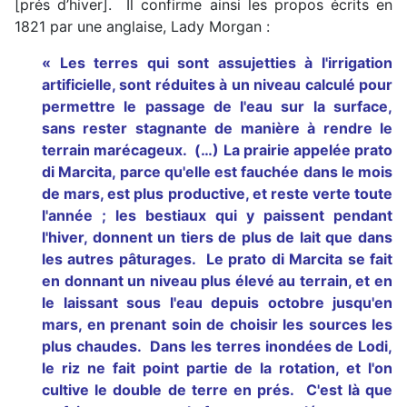
[prés d’hiver]. Il confirme ainsi les propos écrits en
1821 par une anglaise, Lady Morgan :
« Les terres qui sont assujetties à l'irrigation
artificielle, sont réduites à un niveau calculé pour
permettre le passage de l'eau sur la surface,
sans rester stagnante de manière à rendre le
terrain marécageux. (…) La prairie appelée prato
di Marcita, parce qu'elle est fauchée dans le mois
de mars, est plus productive, et reste verte toute
l'année ; les bestiaux qui y paissent pendant
l'hiver, donnent un tiers de plus de lait que dans
les autres pâturages. Le prato di Marcita se fait
en donnant un niveau plus élevé au terrain, et en
le laissant sous l'eau depuis octobre jusqu'en
mars, en prenant soin de choisir les sources les
plus chaudes. Dans les terres inondées de Lodi,
le riz ne fait point partie de la rotation, et l'on
cultive le double de terre en prés. C'est là que