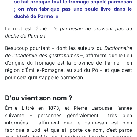
se fait presque tout le fromage appelé parmesan
; on n'en fabrique pas une seule livre dans le
duché de Parme. »
Le mot est lâché :
le parmesan ne provient pas du
duché de Parme !
Beaucoup pourtant – dont les auteurs du
Dictionnaire
de l'académie des gastronomes
–, affirment que le lieu
d’origine du fromage est la province de Parme – en
région d’Émilie-Romagne, au sud du Pô – et que c’est
pour cela qu’il s’appelle parmesan…
D'où vient son nom ?
Émile Littré en 1873, et Pierre Larousse l’année
suivante – personnes généralement… très bien
informées – affirment que le parmesan est bien
fabriqué à Lodi et que s’il porte ce nom, c’est parce