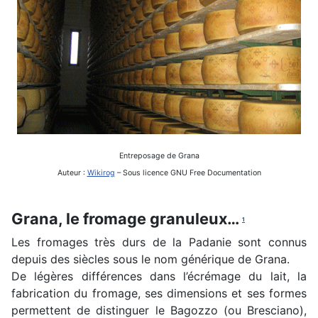
Entreposage de Grana
Auteur :
Wikirog
– Sous licence GNU Free Documentation
Grana, le fromage granuleux…
1
Les fromages très durs de la Padanie sont connus
depuis des siècles sous le nom générique de Grana.
De légères différences dans l’écrémage du lait, la
fabrication du fromage, ses dimensions et ses formes
permettent de distinguer le Bagozzo (ou Bresciano),