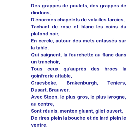
Des grappes de poulets, des grappes de
dindons,
D'énormes chapelets de volailles farcies,
Tachant de rose et blanc les coins du
plafond noir,
En cercle, autour des mets entassés sur
la table,
Qui saignent, la fourchette au flanc dans
un tranchoir,
Tous ceux qu'auprès des brocs la
goinfrerie attable,
Craesbeke, Brakenburgh, Teniers,
Dusart, Brauwer,
Avec Steen, le plus gros, le plus ivrogne,
au centre,
Sont réunis, menton gluant, gilet ouvert,
De rires plein la bouche et de lard plein le
ventre.