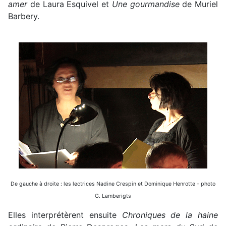
amer
de Laura Esquivel et
Une gourmandise
de Muriel
Barbery.
De gauche à droite : les lectrices Nadine Crespin et Dominique Henrotte - photo
G. Lamberigts
Elles interprétèrent ensuite
Chroniques de la haine