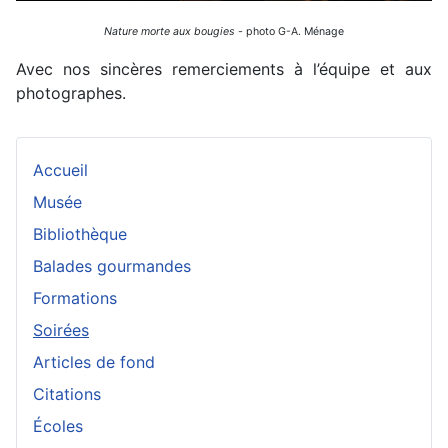
Nature morte aux bougies
- photo G-A. Ménage
Avec nos sincères remerciements à l’équipe et aux
photographes.
Accueil
Musée
Bibliothèque
Balades gourmandes
Formations
Soirées
Articles de fond
Citations
Écoles