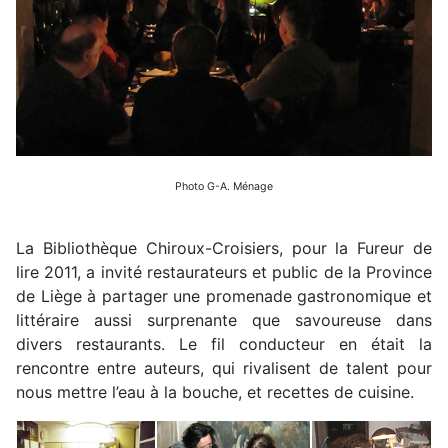
Photo G-A. Ménage
La Bibliothèque Chiroux-Croisiers, pour la Fureur de
lire 2011, a invité restaurateurs et public de la Province
de Liège à partager une promenade gastronomique et
littéraire aussi surprenante que savoureuse dans
divers restaurants. Le fil conducteur en était la
rencontre entre auteurs, qui rivalisent de talent pour
nous mettre l’eau à la bouche, et recettes de cuisine.