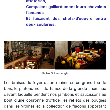
afféteries,
Campaient gaillardement leurs chevalets
flamands
Et faisaient des chefs-d'oeuvre entre
deux soûleries.
Photos G. Lamberigts
Les braises du foyer qu'on ranime en un grand feu de
bois, le plafond noir de fumée de la grande cheminée
devant laquelle pendent nos jambons et saucissons au
bout d'une couronne d'office, les reflets des bougies
dans les vitrines et la collection de flacons apportant