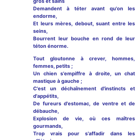
gros et sains
Demandent à téter avant qu'on les
endorme,
Et leurs mères, debout, suant entre les
seins,
Bourrent leur bouche en rond de leur
téton énorme.
Tout gloutonne à crever, hommes,
femmes, petits ;
Un chien s'empiffre à droite, un chat
mastique à gauche ;
C'est un déchaînement d'instincts et
d'appétits,
De fureurs d'estomac, de ventre et de
débauche,
Explosion de vie, où ces maîtres
gourmands,
Trop vrais pour s'affadir dans les