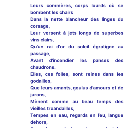
Leurs commères, corps lourds où se
bombent les chairs
Dans la nette blancheur des linges du
corsage,
Leur versent à jets longs de superbes
vins clairs,
Qu'un rai d'or du soleil égratigne au
passage,
Avant d'incendier les panses des
chaudrons.
Elles, ces folles, sont reines dans les
godailles,
Que leurs amants, goulus d'amours et de
jurons,
Mènent comme au beau temps des
vieilles truandailles,
Tempes en eau, regards en feu, langue
dehors,