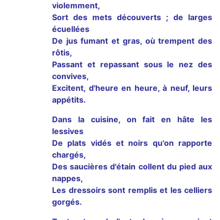
violemment,
Sort des mets découverts ; de larges
écuellées
De jus fumant et gras, où trempent des
rôtis,
Passant et repassant sous le nez des
convives,
Excitent, d'heure en heure, à neuf, leurs
appétits.
Dans la cuisine, on fait en hâte les
lessives
De plats vidés et noirs qu'on rapporte
chargés,
Des saucières d'étain collent du pied aux
nappes,
Les dressoirs sont remplis et les celliers
gorgés.