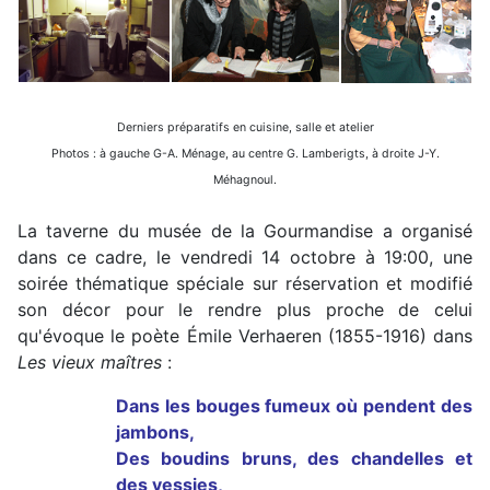
Derniers préparatifs en cuisine, salle et atelier
Photos : à gauche G-A. Ménage, au centre G. Lamberigts, à droite J-Y.
Méhagnoul.
La taverne du musée de la Gourmandise a organisé
dans ce cadre, le vendredi 14 octobre à 19:00, une
soirée thématique spéciale sur réservation et modifié
son décor pour le rendre plus proche de celui
qu'évoque le poète Émile Verhaeren (1855-1916) dans
Les vieux maîtres
:
Dans les bouges fumeux où pendent des
jambons,
Des boudins bruns, des chandelles et
des vessies,