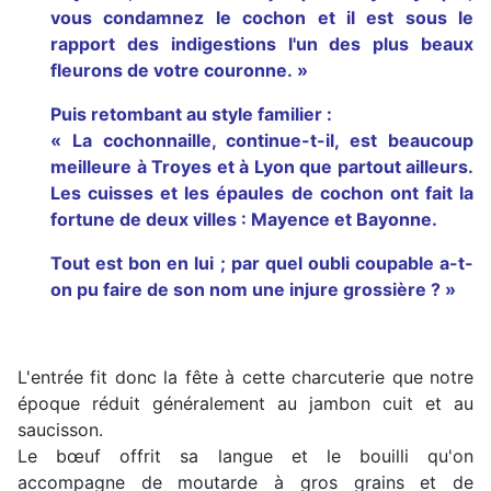
vous condamnez le cochon et il est sous le
rapport des indigestions l'un des plus beaux
fleurons de votre couronne. »
Puis retombant au style familier :
« La cochonnaille, continue-t-il, est beaucoup
meilleure à Troyes et à Lyon que partout ailleurs.
Les cuisses et les épaules de cochon ont fait la
fortune de deux villes : Mayence et Bayonne.
Tout est bon en lui ; par quel oubli coupable a-t-
on pu faire de son nom une injure grossière ? »
L'entrée fit donc la fête à cette charcuterie que notre
époque réduit généralement au jambon cuit et au
saucisson.
Le bœuf offrit sa langue et le bouilli qu'on
accompagne de moutarde à gros grains et de