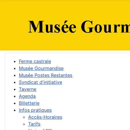
Ferme castrale
Musée Gourmandise
Musée Postes Restantes
Syndicat d'initiative
Taverne
Agenda
Billetterie
Infos pratiques
Accès-Horaires
Tarifs