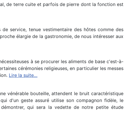
, de terre cuite et parfois de pierre dont la fonction est
ets de service, tenue vestimentaire des hôtes comme des
proche élargie de la gastronomie, de nous intéresser aux
 nécessiteuses à se procurer les aliments de base c'est-à-
certaines cérémonies religieuses, en particulier les messes
tion.
Lire la suite…
ne vénérable bouteille, attendent le bruit caractéristique
qui d'un geste assuré utilise son compagnon fidèle, le
à démontrer, qui sera la vedette de notre petite étude